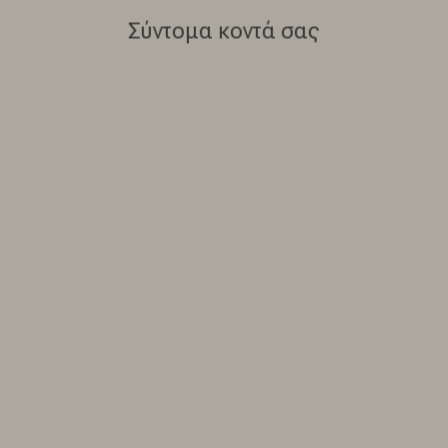
Σύντομα κοντά σας