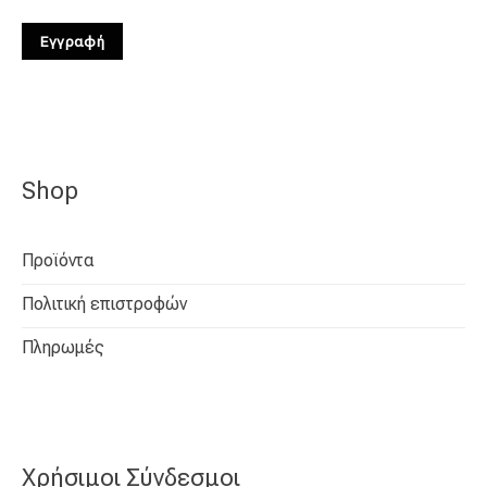
Εγγραφή
Shop
Προϊόντα
Πολιτική επιστροφών
Πληρωμές
Χρήσιμοι Σύνδεσμοι