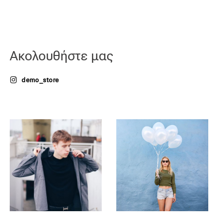
Ακολουθήστε μας
demo_store