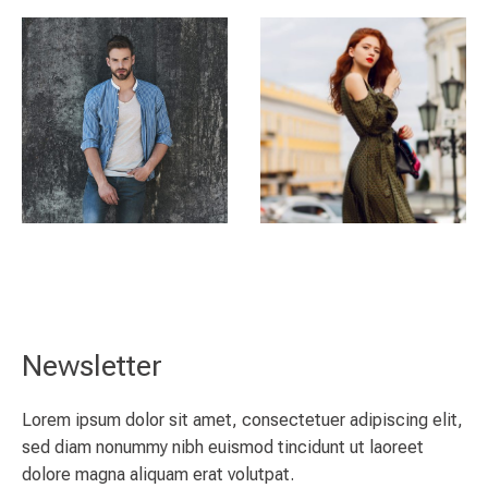
Newsletter
Lorem ipsum dolor sit amet, consectetuer adipiscing elit,
sed diam nonummy nibh euismod tincidunt ut laoreet
dolore magna aliquam erat volutpat.